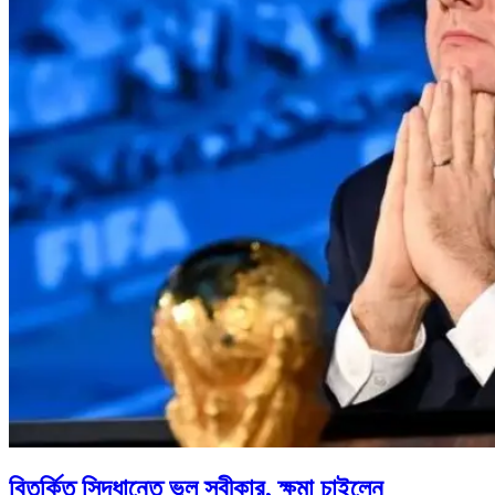
বিতর্কিত সিদ্ধান্তে ভুল স্বীকার, ক্ষমা চাইলেন