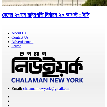
দেশের ২৩তম রাষ্ট্রপতি নির্বাচন ২০ আগস্ট : ইসি
About Us
Contact Us
Advertisement
Editor
Email:
chalamannewyork@gmail.com