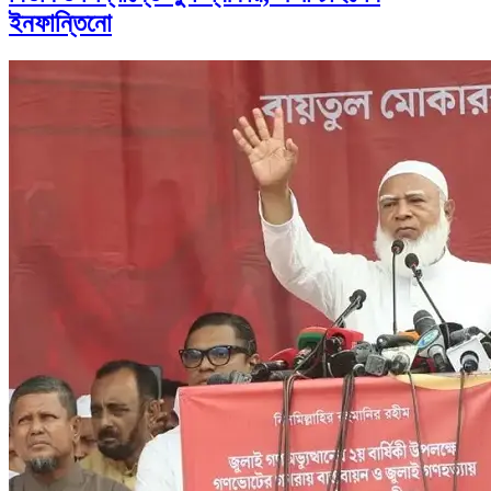
ইনফান্তিনো