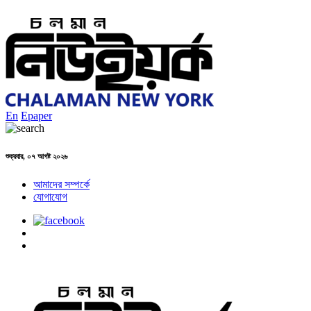
En
Epaper
শুক্রবার, ০৭ আগষ্ট ২০২৬
আমাদের সম্পর্কে
যোগাযোগ