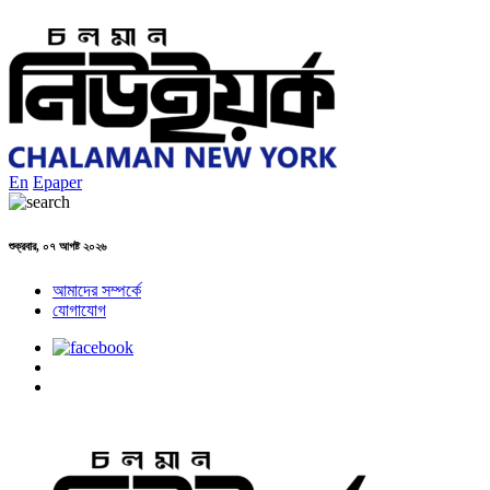
En
Epaper
শুক্রবার, ০৭ আগষ্ট ২০২৬
আমাদের সম্পর্কে
যোগাযোগ