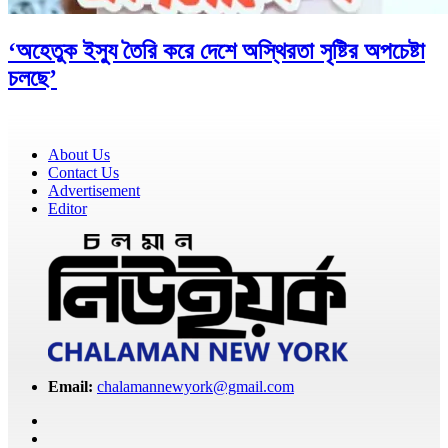
‘অহেতুক ইস্যু তৈরি করে দেশে অস্থিরতা সৃষ্টির অপচেষ্টা
চলছে’
About Us
Contact Us
Advertisement
Editor
Email:
chalamannewyork@gmail.com