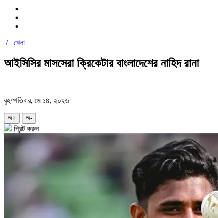
/
খেলা
আইসিসির মাসসেরা ক্রিকেটার বাংলাদেশের নাহিদ রানা
বৃহস্পতিবার, মে ১৪, ২০২৬
অ+
অ-
প্রিন্ট করুন