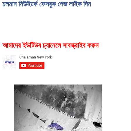
চলমান নিউইয়র্ক ফেসবুক পেজ লাইক দিন
আমাদের ইউটিউব চ্যানেলে সাবস্ক্রাইব করুন