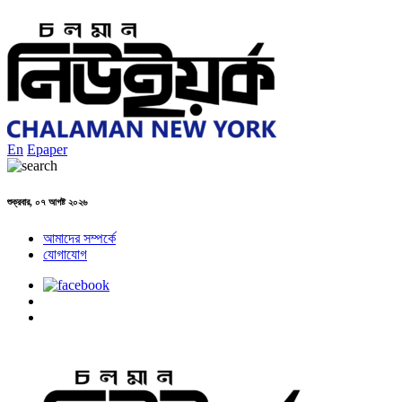
En
Epaper
শুক্রবার, ০৭ আগষ্ট ২০২৬
আমাদের সম্পর্কে
যোগাযোগ