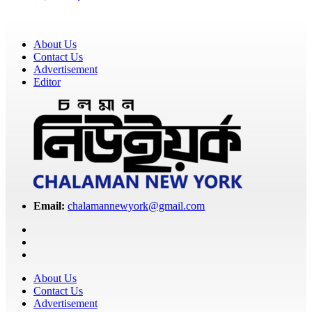
About Us
Contact Us
Advertisement
Editor
Email:
chalamannewyork@gmail.com
About Us
Contact Us
Advertisement