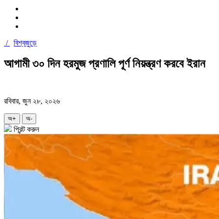
/
বিশ্বজুড়ে
আগামী ৩০ দিন হরমুজ প্রণালি পূর্ণ নিয়ন্ত্রণ করবে ইরান
রবিবার, জুন ২৮, ২০২৬
অ+
অ-
প্রিন্ট করুন