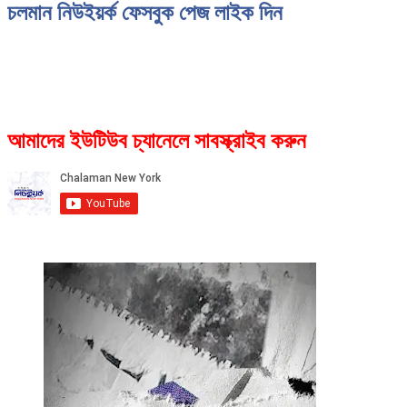
চলমান নিউইয়র্ক ফেসবুক পেজ লাইক দিন
আমাদের ইউটিউব চ্যানেলে সাবস্ক্রাইব করুন