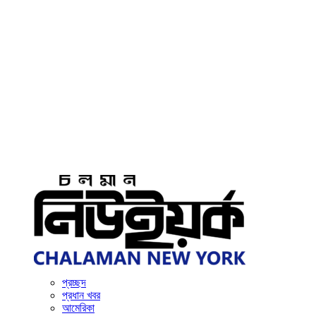
প্রচ্ছদ
প্রধান খবর
আমেরিকা