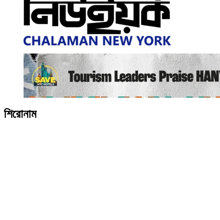
শিরোনাম