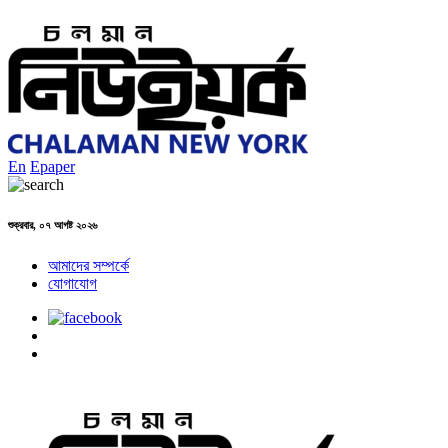
En
Epaper
শুক্রবার, ০৭ আগষ্ট ২০২৬
আমাদের সম্পর্কে
যোগাযোগ