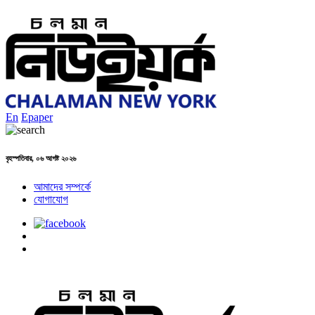
En
Epaper
বৃহস্পতিবার, ০৬ আগষ্ট ২০২৬
আমাদের সম্পর্কে
যোগাযোগ