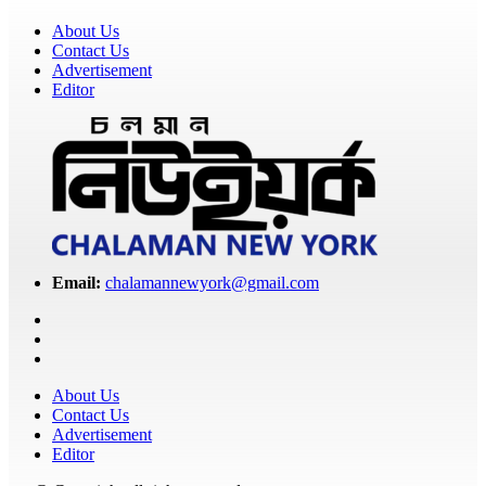
About Us
Contact Us
Advertisement
Editor
Email:
chalamannewyork@gmail.com
About Us
Contact Us
Advertisement
Editor