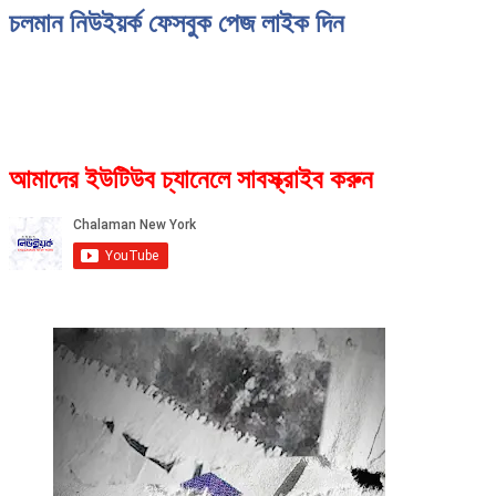
চলমান নিউইয়র্ক ফেসবুক পেজ লাইক দিন
আমাদের ইউটিউব চ্যানেলে সাবস্ক্রাইব করুন