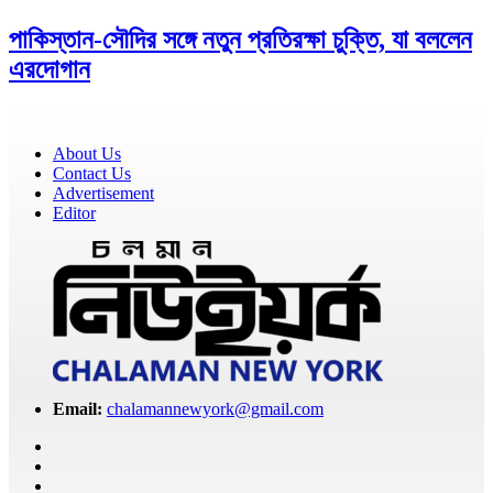
পাকিস্তান-সৌদির সঙ্গে নতুন প্রতিরক্ষা চুক্তি, যা বললেন
এরদোগান
About Us
Contact Us
Advertisement
Editor
Email:
chalamannewyork@gmail.com