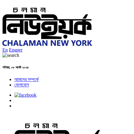
En
Epaper
শনিবার, ০৮ আগষ্ট ২০২৬
আমাদের সম্পর্কে
যোগাযোগ