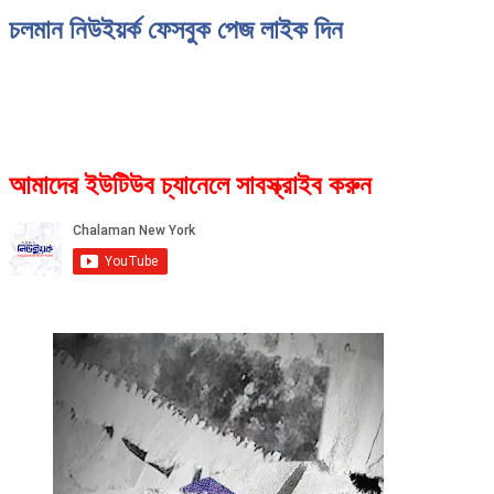
চলমান নিউইয়র্ক ফেসবুক পেজ লাইক দিন
আমাদের ইউটিউব চ্যানেলে সাবস্ক্রাইব করুন