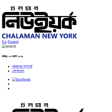
En
Epaper
রবিবার, ০৯ আগষ্ট ২০২৬
আমাদের সম্পর্কে
যোগাযোগ