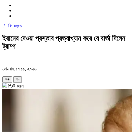
/
বিশ্বজুড়ে
ইরানের দেওয়া প্রস্তাব প্রত্যাখ্যান করে যে বার্তা দিলেন
ট্রাম্প
সোমবার, মে ১১, ২০২৬
অ+
অ-
প্রিন্ট করুন