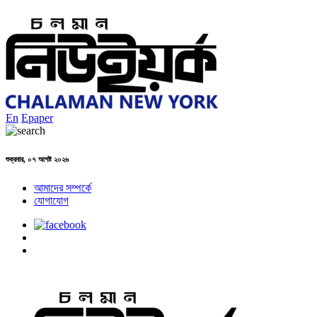
En
Epaper
শুক্রবার, ০৭ আগষ্ট ২০২৬
আমাদের সম্পর্কে
যোগাযোগ