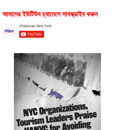
আমাদের ইউটিউব চ্যানেলে সাবস্ক্রাইব করুন