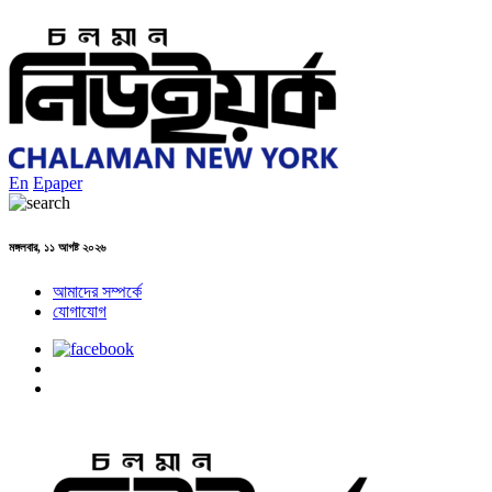
En
Epaper
মঙ্গলবার, ১১ আগষ্ট ২০২৬
আমাদের সম্পর্কে
যোগাযোগ