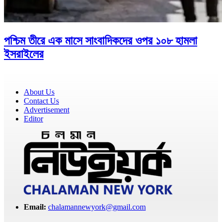
পশ্চিম তীরে এক মাসে সাংবাদিকদের ওপর ১০৮ হামলা
ইসরাইলের
About Us
Contact Us
Advertisement
Editor
Email:
chalamannewyork@gmail.com