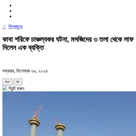
/
বিশ্বজুড়ে
কাবা শরিফে চাঞ্চল্যকর ঘটনা, মসজিদের ৩ তলা থেকে লাফ
দিলেন এক ব্যক্তি
শুক্রবার, ডিসেম্বর ২৬, ২০২৫
অ+
অ-
প্রিন্ট করুন