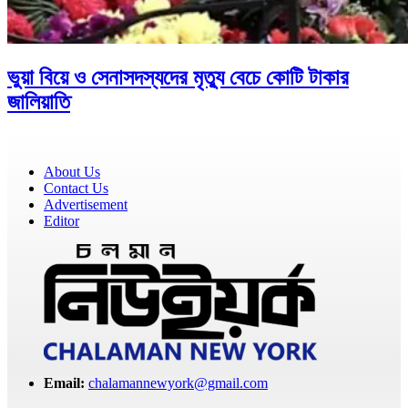
ভুয়া বিয়ে ও সেনাসদস্যদের মৃত্যু বেচে কোটি টাকার
জালিয়াতি
About Us
Contact Us
Advertisement
Editor
Email:
chalamannewyork@gmail.com