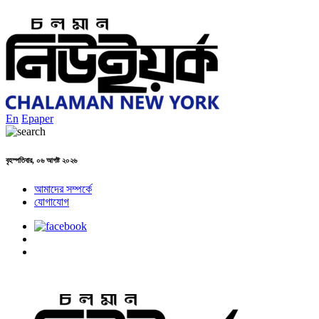
En
Epaper
বৃহস্পতিবার, ০৬ আগষ্ট ২০২৬
আমাদের সম্পর্কে
যোগাযোগ