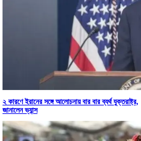
২ কারণে ইরানের সঙ্গে আলোচনায় বার বার ব্যর্থ যুক্তরাষ্ট্র,
জানালেন ভ্যান্স