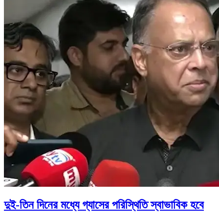
দুই-তিন দিনের মধ্যে গ্যাসের পরিস্থিতি স্বাভাবিক হবে