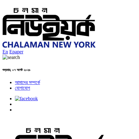
En
Epaper
শুক্রবার, ০৭ আগষ্ট ২০২৬
আমাদের সম্পর্কে
যোগাযোগ