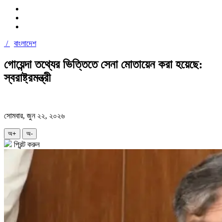
/
বাংলাদেশ
গোয়েন্দা তথ্যের ভিত্তিতে সেনা মোতায়েন করা হয়েছে:
স্বরাষ্ট্রমন্ত্রী
সোমবার, জুন ২২, ২০২৬
অ+
অ-
প্রিন্ট করুন