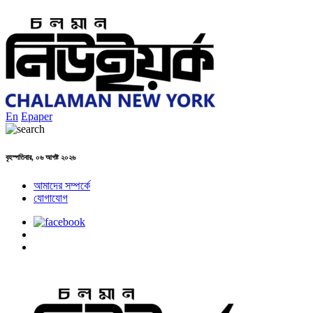
En
Epaper
বৃহস্পতিবার, ০৬ আগষ্ট ২০২৬
আমাদের সম্পর্কে
যোগাযোগ