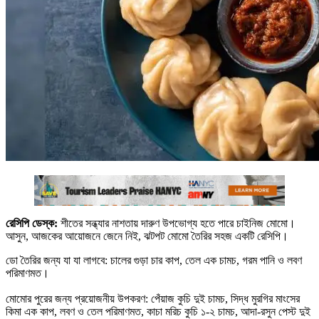
রেসিপি ডেস্ক:
শীতের সন্ধ্যার নাশতায় দারুণ উপভোগ্য হতে পারে চাইনিজ মোমো।
আসুন, আজকের আয়োজনে জেনে নিই, ঝটপট মোমো তৈরির সহজ একটি রেসিপি।
ডো তৈরির জন্য যা যা লাগবে: চালের গুড়া চার কাপ, তেল এক চামচ, গরম পানি ও লবণ
পরিমাণমত।
মোমোর পুরের জন্য প্রয়োজনীয় উপকরণ: পেঁয়াজ কুচি দুই চামচ, সিদ্ধ মুরগির মাংসের
কিমা এক কাপ, লবণ ও তেল পরিমাণমত, কাচা মরিচ কুচি ১-২ চামচ, আদা-রসুন পেস্ট দুই