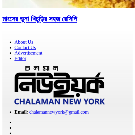
মাংসের ভুনা খিচুড়ির সহজ রেসিপি
About Us
Contact Us
Advertisement
Editor
Email:
chalamannewyork@gmail.com