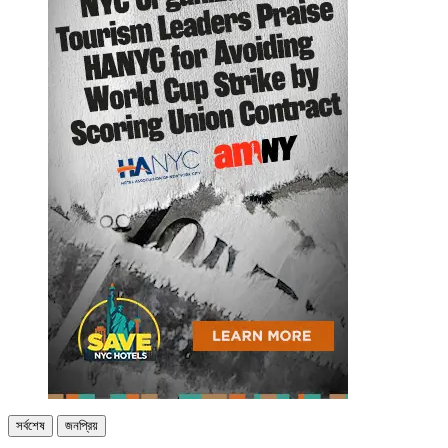
সর্বশেষ
জনপ্রিয়