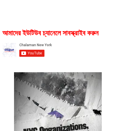
আমাদের ইউটিউব চ্যানেলে সাবস্ক্রাইব করুন