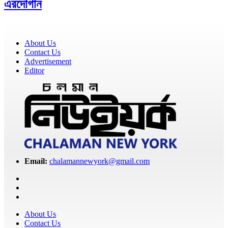
এরদোগান
About Us
Contact Us
Advertisement
Editor
Email:
chalamannewyork@gmail.com
About Us
Contact Us