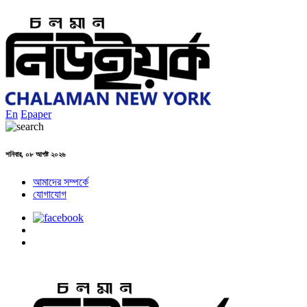
En
Epaper
শনিবার, ০৮ আগষ্ট ২০২৬
আমাদের সম্পর্কে
যোগাযোগ