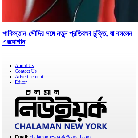
পাকিস্তান-সৌদির সঙ্গে নতুন প্রতিরক্ষা চুক্তি, যা বললেন
এরদোগান
About Us
Contact Us
Advertisement
Editor
Email:
chalamannewyork@gmail.com