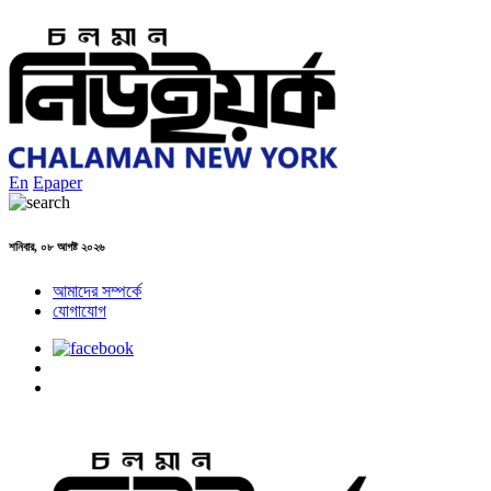
En
Epaper
শনিবার, ০৮ আগষ্ট ২০২৬
আমাদের সম্পর্কে
যোগাযোগ