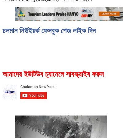
চলমান নিউইয়র্ক ফেসবুক পেজ লাইক দিন
আমাদের ইউটিউব চ্যানেলে সাবস্ক্রাইব করুন