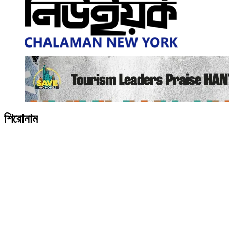
শিরোনাম