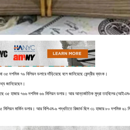
 ৩৫ দশমিক ৭৬ বিলিয়ন ডলারে দাঁড়িয়েছে বলে জানিয়েছে কেন্দ্রীয় ব্যাংক।
 তথ্য জানিয়েছেন।
ণ দাঁড়িয়েছে ৩৫ হাজার ৭৬৬ দশমিক ৬৬ মিলিয়ন ডলার। আর আন্তর্জাতিক মুদ্রা তহবিলের (আইএ
৬৫ মিলিয়ন মার্কিন ডলার। আর বিপিএম-৬ পদ্ধতিতে রিজার্ভ ছিল ৩১ হাজার ৮০ দশমিক ৬১ 