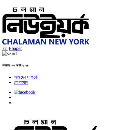
En
Epaper
শুক্রবার, ০৭ আগষ্ট ২০২৬
আমাদের সম্পর্কে
যোগাযোগ