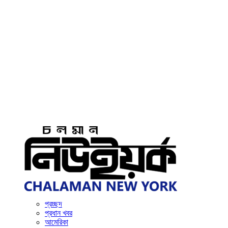
প্রচ্ছদ
প্রধান খবর
আমেরিকা