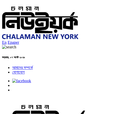
En
Epaper
শুক্রবার, ০৭ আগষ্ট ২০২৬
আমাদের সম্পর্কে
যোগাযোগ