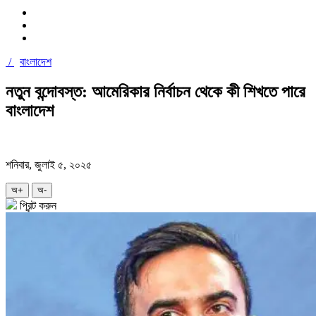
/
বাংলাদেশ
নতুন বন্দোবস্ত: আমেরিকার নির্বাচন থেকে কী শিখতে পারে
বাংলাদেশ
শনিবার, জুলাই ৫, ২০২৫
অ+
অ-
প্রিন্ট করুন