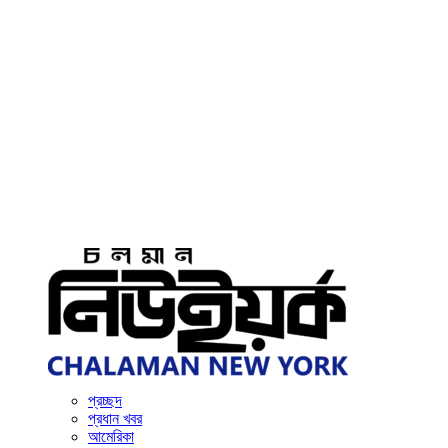
প্রচ্ছদ
প্রধান খবর
আমেরিকা