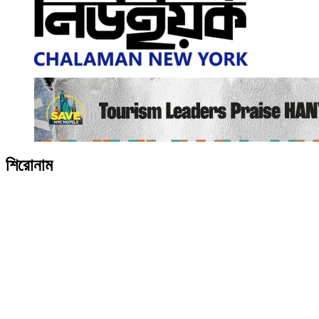
শিরোনাম