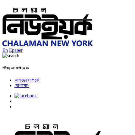
En
Epaper
শনিবার, ০৮ আগষ্ট ২০২৬
আমাদের সম্পর্কে
যোগাযোগ