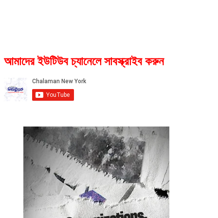
আমাদের ইউটিউব চ্যানেলে সাবস্ক্রাইব করুন