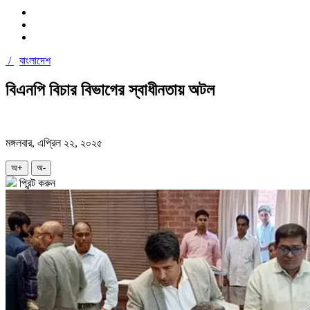
/
বাংলাদেশ
বিএনপি বিচার বিভাগের স্বাধীনতায় অটল
মঙ্গলবার, এপ্রিল ২২, ২০২৫
অ+
অ-
প্রিন্ট করুন