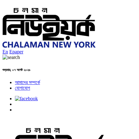
En
Epaper
শুক্রবার, ০৭ আগষ্ট ২০২৬
আমাদের সম্পর্কে
যোগাযোগ