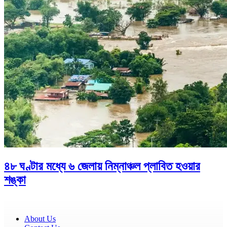
৪৮ ঘণ্টার মধ্যে ৬ জেলায় নিম্নাঞ্চল প্লাবিত হওয়ার
শঙ্কা
About Us