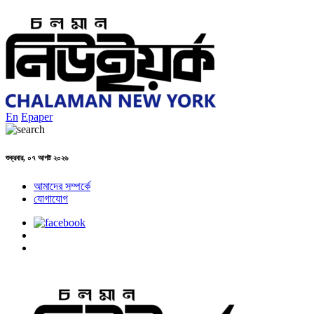
En
Epaper
শুক্রবার, ০৭ আগষ্ট ২০২৬
আমাদের সম্পর্কে
যোগাযোগ