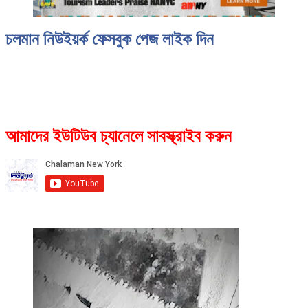
চলমান নিউইয়র্ক ফেসবুক পেজ লাইক দিন
আমাদের ইউটিউব চ্যানেলে সাবস্ক্রাইব করুন