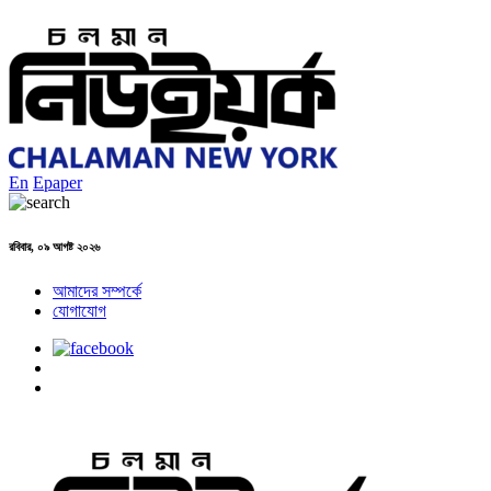
En
Epaper
রবিবার, ০৯ আগষ্ট ২০২৬
আমাদের সম্পর্কে
যোগাযোগ