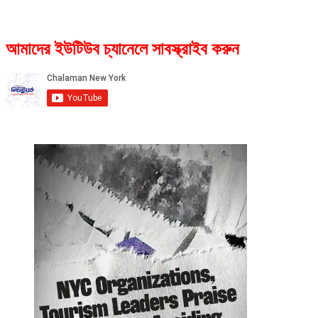
আমাদের ইউটিউব চ্যানেলে সাবস্ক্রাইব করুন