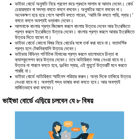
ভাইভা বোর্ডে অনুমতি নিয়ে প্রবেশ করে প্রথমে সালাম বা আদাব দেবেন। বোর্ড
চেয়ারম্যান বা সদস্য বসতে বললে বসবেন। অনুমতির আগে বসবেন না।
অনেকক্ষণ হয়ে হয়ে গেলে আপনি বলতে পারেন, ‘আমি কি বসতে পারি, স্যার।’
বসতে বললে অবশ্যই ধন্যবাদ দেবেন।
আপনাকে বাংলায় প্রশ্ন জিজ্ঞেস করলে বাংলায় উত্তর দেবেন আর ইংরেজিতে
প্রশ্ন করলে ইংরেজিতে উত্তর দেবেন। বাংলায় প্রশ্ন করলে আবার ইংরেজিতে
উত্তর দিতে যাবেন না।
ভাইভা বোর্ডে কোনো বিষয় নিয়ে বোর্ডের সঙ্গে তর্ক করা যাবে না। মতাদর্শিক
প্রশ্ন হলে টেকনিক্যালি উত্তর দেবেন।
ভাইভায় বিভিন্ন গাণিতিক হিসাবের প্রশ্ন করলে ভালোভাবে চিন্তা বা
ক্যালকুলেশন করে উত্তর দেবেন। তবে অতিরিক্ত সময় নেওয়া যাবে না।
উত্তর না পারলে বলতে হবে, দুঃখিত স্যার, এই মুহূর্তে উত্তরটি মনে করতে
পারছি না।
ভাইভা বোর্ডে অতিরিক্ত স্মার্টনেস পরিহার করুন। অন্য দিকে তাকিয়ে উত্তর
দেওয়া যাবে না। অবশ্যই শুদ্ধ ভাষায় কথা বলতে হবে। আর অবশ্যই
মার্জিতভাবে কথা বলবেন।
ভাইভা বোর্ডে এড়িয়ে চলবেন যে ৮ বিষয়