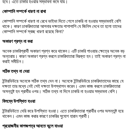
হবে। এতে চাকরি হওয়ার সম্ভাবনা কমে যায়।
কোম্পানি সম্পর্কে ধারণা না রাখা
কোম্পানি সম্পর্কে ধারণা না রেখে ভাইভা দিতে গেলে চাকরি না হওয়ার সম্ভাবনাই বেশি
থাকে। কারণ চাকরিদাতারা আপনার দক্ষতার পাশাপাশি যে জিনিস দেখে তা হলো তাদের
কোম্পানি সম্পর্কে স্বচ্ছ ধারণা রয়েছে কিনা?
অকারণ প্রশ্ন না করা
অনেক চাকরিপ্রার্থী অকারণ প্রশ্ন করে থাকেন। এটি চাকরি পাওয়ার ক্ষেত্রে অনেক বড়
অন্তরায়। কারণ অকারণ প্রশ্ন করলে চাকরিদাতারা বিরক্ত হন। তাই অকারণ প্রশ্ন না
করাই সমীচিন।
সঠিক তথ্য না দেয়া
ইন্টারভিউয়ে অনেকে সঠিক তথ্য দেন না। অনেকে ইন্টারভিউয়ে চাকরিদাতাদের কাছে যে
দক্ষতা তার মধ্যে নেই সেই দক্ষতা উপস্থাপন করেন। এমন কাজ করলে চাকরিদাতারা
অসন্তুষ্ট হন প্রার্থীর ওপর। সঠিক তথ্য না দিলে চাকরি না হওয়ার সম্ভাবনা বেশি।
বিলম্বে উপস্থিত হওয়া
ইন্টারভিউতে দেরি করে উপস্থিত হওয়া। এতে চাকরিদাতারা প্রার্থীর ওপর অসন্তুষ্ট হয়ে
থাকেন। এমন কাজ করার কারণে চাকরির সুযোগ হারান প্রার্থী।
প্রয়োজনীয় কাগজপত্র আনতে ভুলে যাওয়া