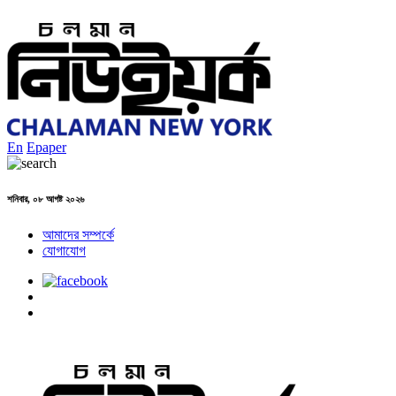
En
Epaper
শনিবার, ০৮ আগষ্ট ২০২৬
আমাদের সম্পর্কে
যোগাযোগ