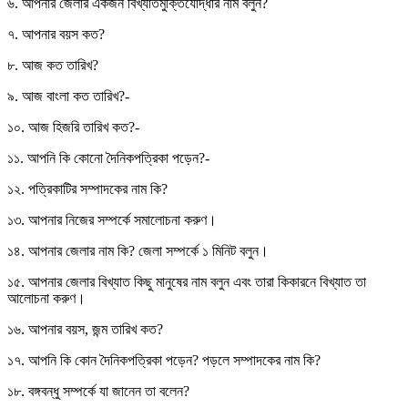
৬. আপনার জেলার একজন বিখ্যাতমুক্তিযোদ্ধার নাম বলুন?
৭. আপনার বয়স কত?
৮. আজ কত তারিখ?
৯. আজ বাংলা কত তারিখ?-
১০. আজ হিজরি তারিখ কত?-
১১. আপনি কি কোনো দৈনিকপত্রিকা পড়েন?-
১২. পত্রিকাটির সম্পাদকের নাম কি?
১৩. আপনার নিজের সম্পর্কে সমালোচনা করুণ।
১৪. আপনার জেলার নাম কি? জেলা সম্পর্কে ১ মিনিট বলুন।
১৫. আপনার জেলার বিখ্যাত কিছু মানুষের নাম বলুন এবং তারা কিকারনে বিখ্যাত তা
আলোচনা করুণ।
১৬. আপনার বয়স, জন্ম তারিখ কত?
১৭. আপনি কি কোন দৈনিকপত্রিকা পড়েন? পড়লে সম্পাদকের নাম কি?
১৮. বঙ্গবন্ধু সম্পর্কে যা জানেন তা বলেন?