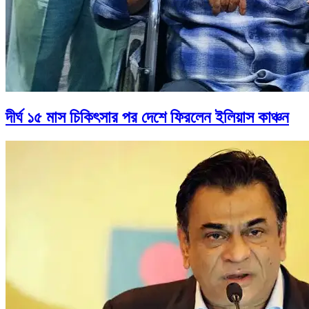
দীর্ঘ ১৫ মাস চিকিৎসার পর দেশে ফিরলেন ইলিয়াস কাঞ্চন