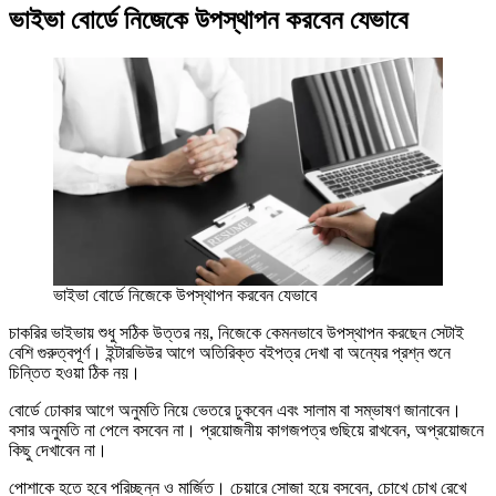
ভাইভা বোর্ডে নিজেকে উপস্থাপন করবেন যেভাবে
ভাইভা বোর্ডে নিজেকে উপস্থাপন করবেন যেভাবে
চাকরির ভাইভায় শুধু সঠিক উত্তর নয়, নিজেকে কেমনভাবে উপস্থাপন করছেন সেটাই
বেশি গুরুত্বপূর্ণ। ইন্টারভিউর আগে অতিরিক্ত বইপত্র দেখা বা অন্যের প্রশ্ন শুনে
চিন্তিত হওয়া ঠিক নয়।
বোর্ডে ঢোকার আগে অনুমতি নিয়ে ভেতরে ঢুকবেন এবং সালাম বা সম্ভাষণ জানাবেন।
বসার অনুমতি না পেলে বসবেন না। প্রয়োজনীয় কাগজপত্র গুছিয়ে রাখবেন, অপ্রয়োজনে
কিছু দেখাবেন না।
পোশাকে হতে হবে পরিচ্ছন্ন ও মার্জিত। চেয়ারে সোজা হয়ে বসবেন, চোখে চোখ রেখে