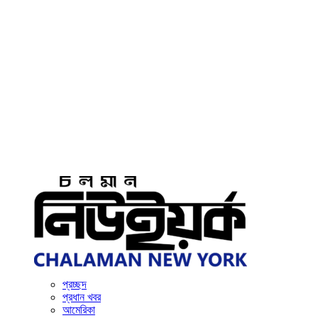
প্রচ্ছদ
প্রধান খবর
আমেরিকা