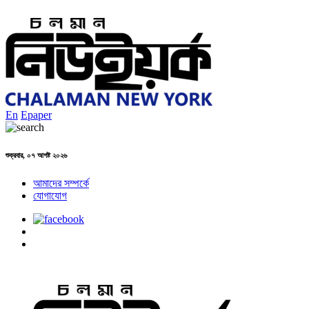
En
Epaper
শুক্রবার, ০৭ আগষ্ট ২০২৬
আমাদের সম্পর্কে
যোগাযোগ