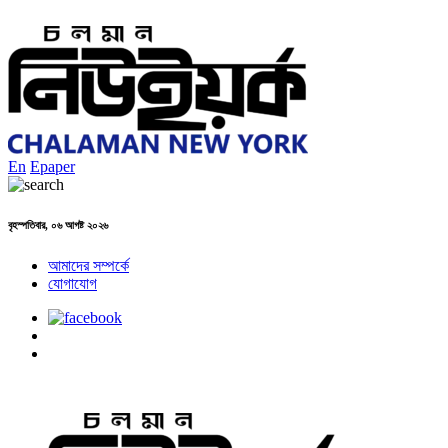
En
Epaper
বৃহস্পতিবার, ০৬ আগষ্ট ২০২৬
আমাদের সম্পর্কে
যোগাযোগ