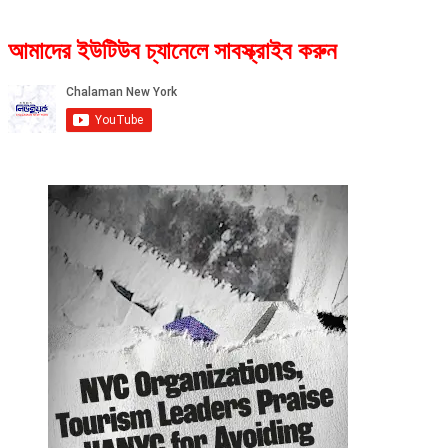
আমাদের ইউটিউব চ্যানেলে সাবস্ক্রাইব করুন