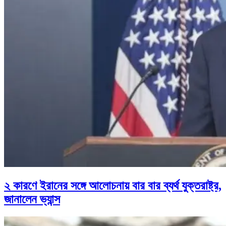
২ কারণে ইরানের সঙ্গে আলোচনায় বার বার ব্যর্থ যুক্তরাষ্ট্র,
জানালেন ভ্যান্স