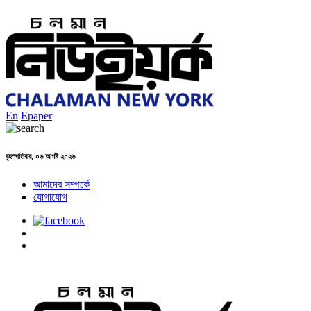
En
Epaper
বৃহস্পতিবার, ০৬ আগষ্ট ২০২৬
আমাদের সম্পর্কে
যোগাযোগ