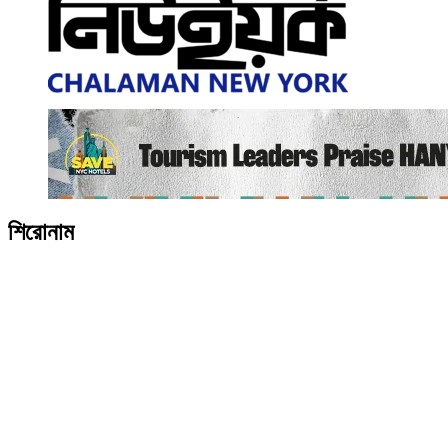
শিরোনাম