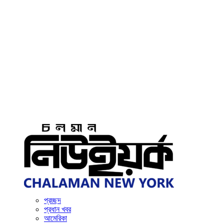
প্রচ্ছদ
প্রধান খবর
আমেরিকা