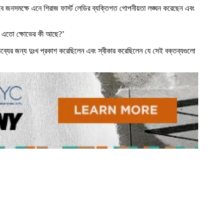
 জনসমক্ষে এনে শিরাজ ফার্স্ট লেডির ব্যক্তিগত গোপনীয়তা লঙ্ঘন করেছেন এবং
নে এতো ক্ষোভের কী আছে?’
ব্যের জন্য দুঃখ প্রকাশ করেছিলেন এবং স্বীকার করেছিলেন যে সেই বক্তব্যগুলো