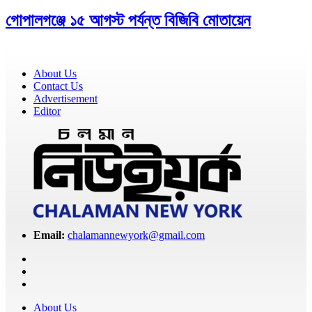
গোপালগঞ্জে ১৫ আগস্ট পর্যন্ত বিজিবি মোতায়েন
About Us
Contact Us
Advertisement
Editor
Email:
chalamannewyork@gmail.com
About Us