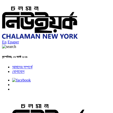
En
Epaper
বৃহস্পতিবার, ০৬ আগষ্ট ২০২৬
আমাদের সম্পর্কে
যোগাযোগ