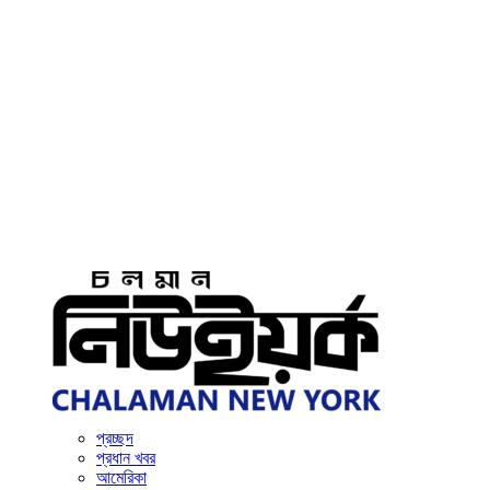
প্রচ্ছদ
প্রধান খবর
আমেরিকা