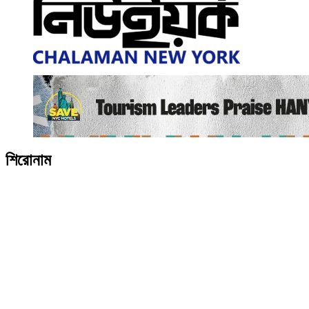
শিরোনাম