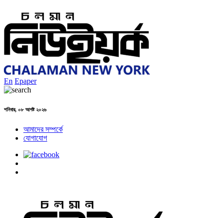
En
Epaper
শনিবার, ০৮ আগষ্ট ২০২৬
আমাদের সম্পর্কে
যোগাযোগ