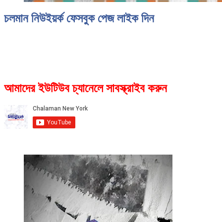
চলমান নিউইয়র্ক ফেসবুক পেজ লাইক দিন
আমাদের ইউটিউব চ্যানেলে সাবস্ক্রাইব করুন