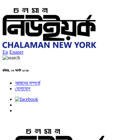
En
Epaper
রবিবার, ০৯ আগষ্ট ২০২৬
আমাদের সম্পর্কে
যোগাযোগ