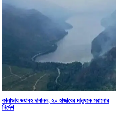
কানাডায় ভয়াবহ দাবানল, ২০ হাজারের মানুষকে সরানোর
নির্দেশ