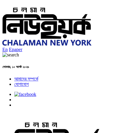
En
Epaper
সোমবার, ১০ আগষ্ট ২০২৬
আমাদের সম্পর্কে
যোগাযোগ