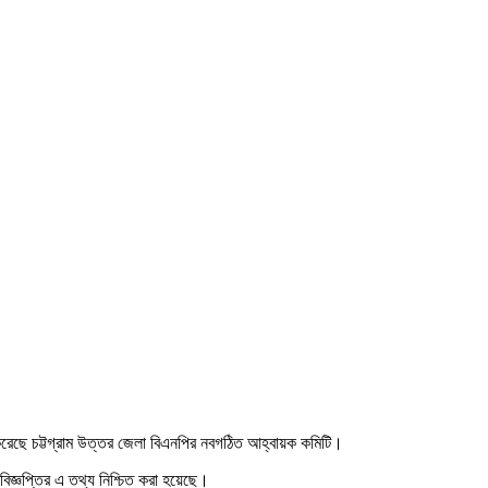
 করেছে চট্টগ্রাম উত্তর জেলা বিএনপির নবগঠিত আহ্বায়ক কমিটি।
িজ্ঞপ্তির এ তথ্য নিশ্চিত করা হয়েছে।