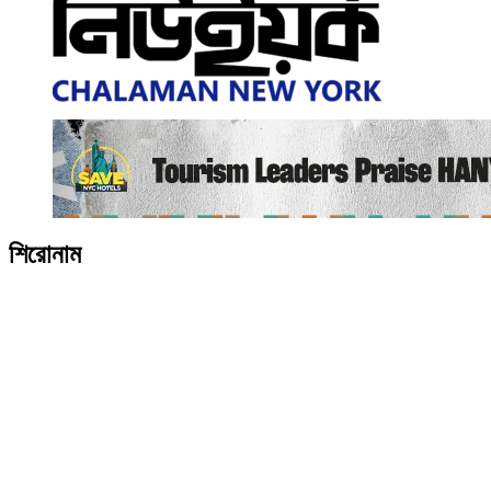
শিরোনাম