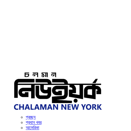
প্রচ্ছদ
প্রধান খবর
আমেরিকা