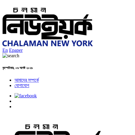
En
Epaper
বৃহস্পতিবার, ০৬ আগষ্ট ২০২৬
আমাদের সম্পর্কে
যোগাযোগ