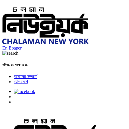
En
Epaper
শনিবার, ০৮ আগষ্ট ২০২৬
আমাদের সম্পর্কে
যোগাযোগ