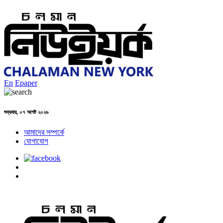
En
Epaper
শুক্রবার, ০৭ আগষ্ট ২০২৬
আমাদের সম্পর্কে
যোগাযোগ