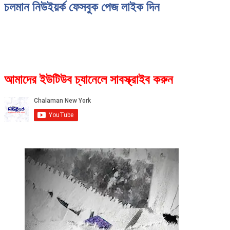
চলমান নিউইয়র্ক ফেসবুক পেজ লাইক দিন
আমাদের ইউটিউব চ্যানেলে সাবস্ক্রাইব করুন