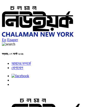
En
Epaper
শুক্রবার, ০৭ আগষ্ট ২০২৬
আমাদের সম্পর্কে
যোগাযোগ