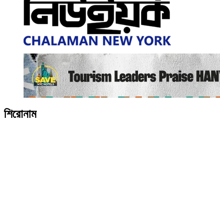
শিরোনাম