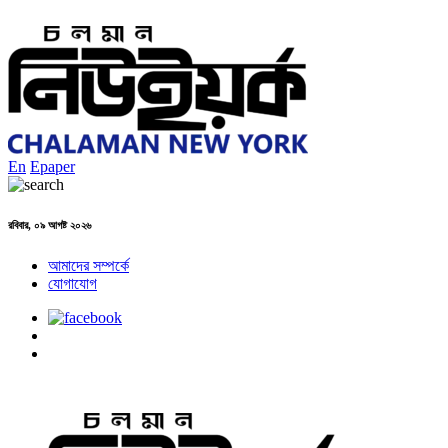
En
Epaper
রবিবার, ০৯ আগষ্ট ২০২৬
আমাদের সম্পর্কে
যোগাযোগ