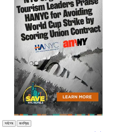
সর্বশেষ
জনপ্রিয়