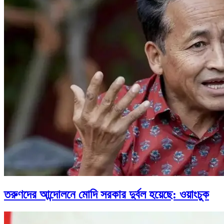
তরুণদের আন্দোলনে মোদি সরকার দুর্বল হয়েছে: ওয়াংচুক