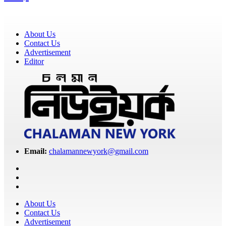
About Us
Contact Us
Advertisement
Editor
Email:
chalamannewyork@gmail.com
About Us
Contact Us
Advertisement