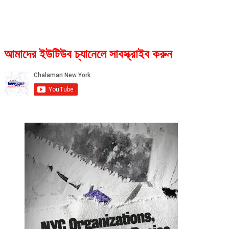
আমাদের ইউটিউব চ্যানেলে সাবস্ক্রাইব করুন