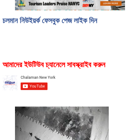
চলমান নিউইয়র্ক ফেসবুক পেজ লাইক দিন
আমাদের ইউটিউব চ্যানেলে সাবস্ক্রাইব করুন