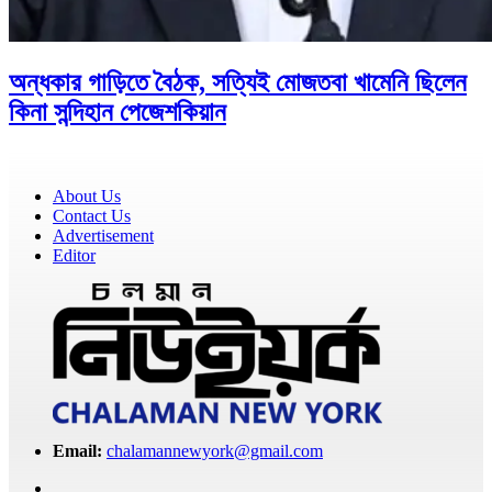
অন্ধকার গাড়িতে বৈঠক, সত্যিই মোজতবা খামেনি ছিলেন
কিনা সন্দিহান পেজেশকিয়ান
About Us
Contact Us
Advertisement
Editor
Email:
chalamannewyork@gmail.com