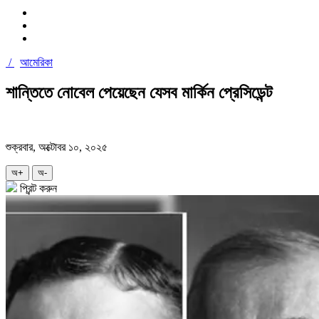
/
আমেরিকা
শান্তিতে নোবেল পেয়েছেন যেসব মার্কিন প্রেসিডেন্ট
শুক্রবার, অক্টোবর ১০, ২০২৫
অ+
অ-
প্রিন্ট করুন