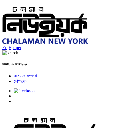
En
Epaper
শনিবার, ০৮ আগষ্ট ২০২৬
আমাদের সম্পর্কে
যোগাযোগ