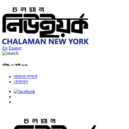
En
Epaper
শনিবার, ০৮ আগষ্ট ২০২৬
আমাদের সম্পর্কে
যোগাযোগ