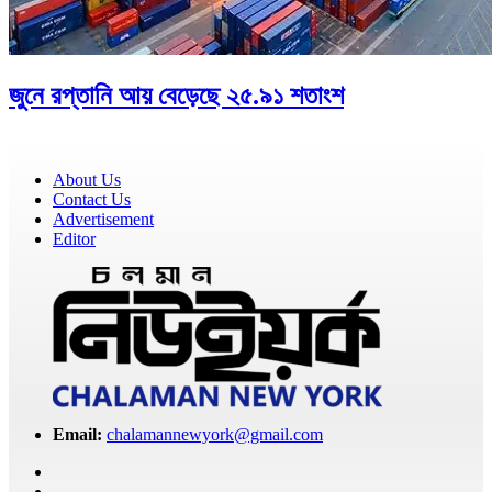
জুনে রপ্তানি আয় বেড়েছে ২৫.৯১ শতাংশ
About Us
Contact Us
Advertisement
Editor
Email:
chalamannewyork@gmail.com