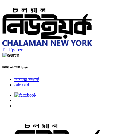
En
Epaper
রবিবার, ০৯ আগষ্ট ২০২৬
আমাদের সম্পর্কে
যোগাযোগ