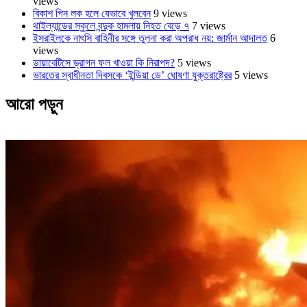
views
বিকাশ পিন লক হলে যেভাবে খুলবেন
9 views
থাইল্যান্ডের স্কুলে বন্দুক হামলায় নিহত বেড়ে ৭
7 views
ইসরাইলকে নাৎসি বাহিনীর সঙ্গে তুলনা করা অপরাধ নয়: জার্মান আদালত
6
views
ডায়াবেটিসে ড্রাগন ফল খাওয়া কি নিরাপদ?
5 views
ভারতের স্বাধীনতা দিবসকে ‘ইন্ডিয়া ডে’ ঘোষণা যুক্তরাষ্ট্রের
5 views
আরো পড়ুন