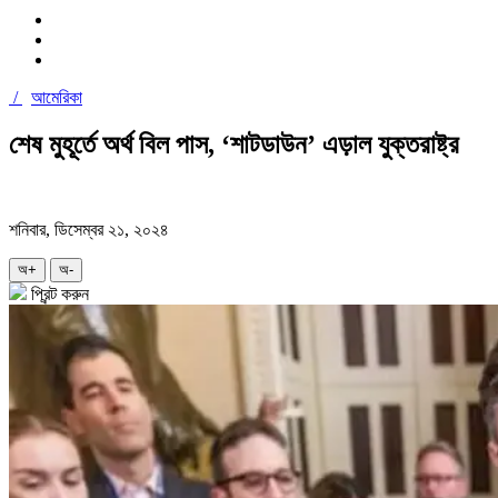
/
আমেরিকা
শেষ মুহূর্তে অর্থ বিল পাস, ‘শাটডাউন’ এড়াল যুক্তরাষ্ট্র
শনিবার, ডিসেম্বর ২১, ২০২৪
অ+
অ-
প্রিন্ট করুন