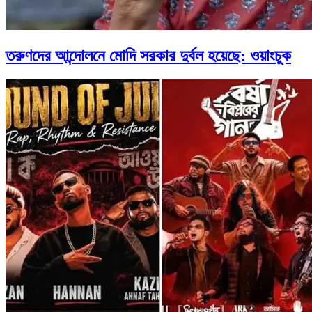
তরুণদের আন্দোলনে মোদি সরকার দুর্বল হয়েছে: ওয়াংচুক