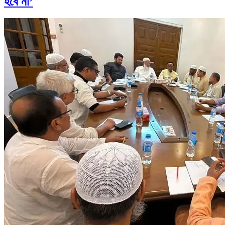
হবে না’