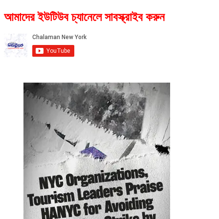
আমাদের ইউটিউব চ্যানেলে সাবস্ক্রাইব করুন