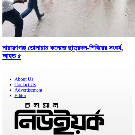
নারায়ণগঞ্জ তোলারাম কলেজে ছাত্রদল-শিবিরের সংঘর্ষ,
আহত ৫
About Us
Contact Us
Advertisement
Editor