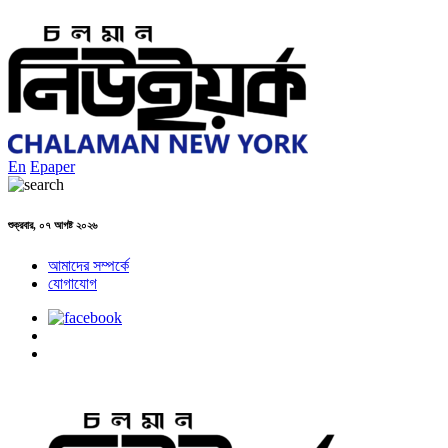
En
Epaper
শুক্রবার, ০৭ আগষ্ট ২০২৬
আমাদের সম্পর্কে
যোগাযোগ