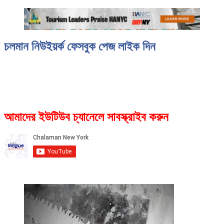
চলমান নিউইয়র্ক ফেসবুক পেজ লাইক দিন
আমাদের ইউটিউব চ্যানেলে সাবস্ক্রাইব করুন