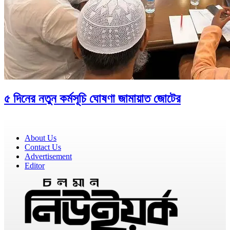
৫ দিনের নতুন কর্মসূচি ঘোষণা জামায়াত জোটের
About Us
Contact Us
Advertisement
Editor