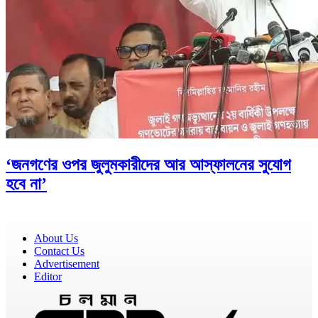
‘জনগণের ওপর জুলুমকারীদের আর আস্ফালনের সুযোগ
হবে না’
About Us
Contact Us
Advertisement
Editor