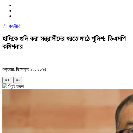
/
রাজনীতি
হাদিকে গুলি করা সন্ত্রাসীদের ধরতে মাঠে পুলিশ: ডিএমপি
কমিশনার
শুক্রবার, ডিসেম্বর ১২, ২০২৫
অ+
অ-
প্রিন্ট করুন