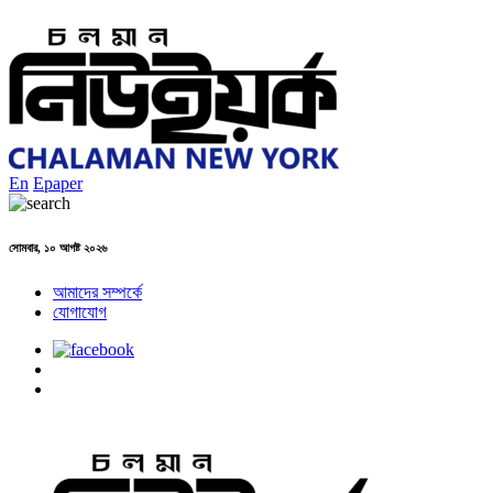
En
Epaper
সোমবার, ১০ আগষ্ট ২০২৬
আমাদের সম্পর্কে
যোগাযোগ