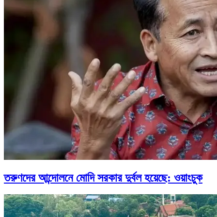
তরুণদের আন্দোলনে মোদি সরকার দুর্বল হয়েছে: ওয়াংচুক