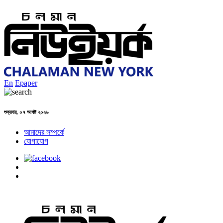
En
Epaper
শুক্রবার, ০৭ আগষ্ট ২০২৬
আমাদের সম্পর্কে
যোগাযোগ