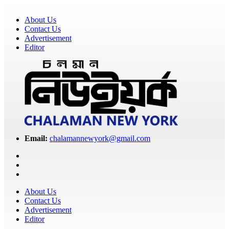
About Us
Contact Us
Advertisement
Editor
Email:
chalamannewyork@gmail.com
About Us
Contact Us
Advertisement
Editor