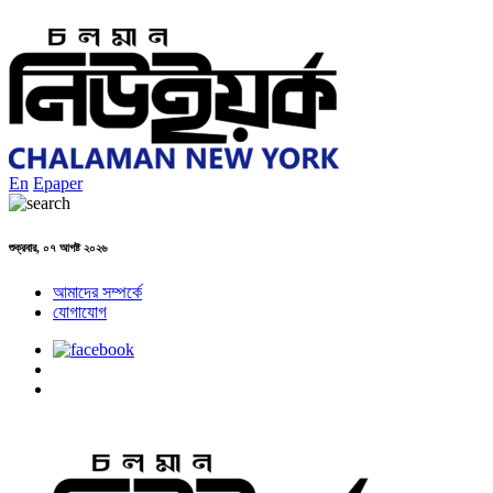
En
Epaper
শুক্রবার, ০৭ আগষ্ট ২০২৬
আমাদের সম্পর্কে
যোগাযোগ