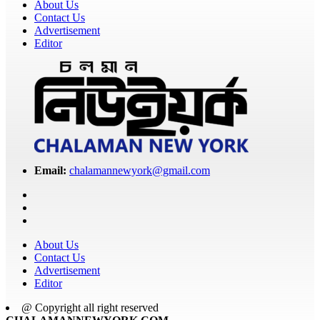
About Us
Contact Us
Advertisement
Editor
Email:
chalamannewyork@gmail.com
About Us
Contact Us
Advertisement
Editor
@ Copyright all right reserved