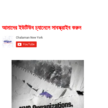
আমাদের ইউটিউব চ্যানেলে সাবস্ক্রাইব করুন