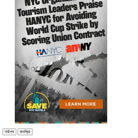
সর্বশেষ
জনপ্রিয়