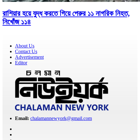
রাশিয়ার হয়ে যুদ্ধ করতে গিয়ে পেরুর ১১ নাগরিক নিহত,
নিখোঁজ ১১৪
About Us
Contact Us
Advertisement
Editor
Email:
chalamannewyork@gmail.com