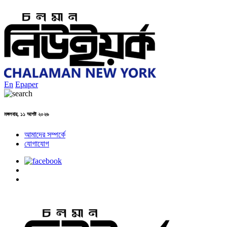
En
Epaper
মঙ্গলবার, ১১ আগষ্ট ২০২৬
আমাদের সম্পর্কে
যোগাযোগ