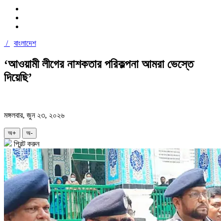
/
বাংলাদেশ
‘আওয়ামী লীগের নাশকতার পরিকল্পনা আমরা ভেস্তে
দিয়েছি’
মঙ্গলবার, জুন ২৩, ২০২৬
অ+
অ-
প্রিন্ট করুন