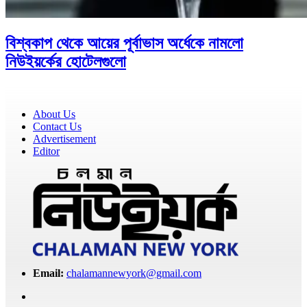
বিশ্বকাপ থেকে আয়ের পূর্বাভাস অর্ধেকে নামলো
নিউইয়র্কের হোটেলগুলো
About Us
Contact Us
Advertisement
Editor
Email:
chalamannewyork@gmail.com