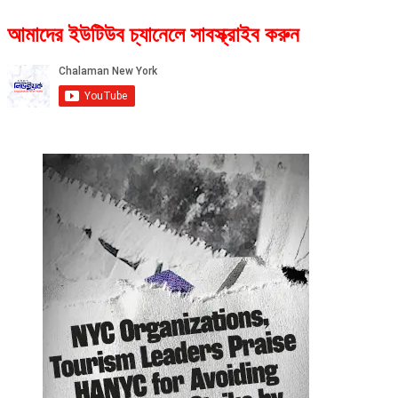
আমাদের ইউটিউব চ্যানেলে সাবস্ক্রাইব করুন