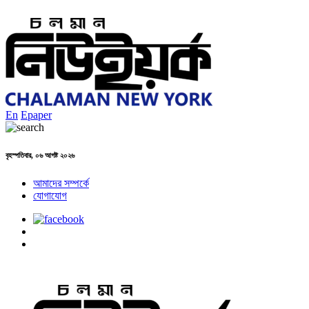
En
Epaper
বৃহস্পতিবার, ০৬ আগষ্ট ২০২৬
আমাদের সম্পর্কে
যোগাযোগ