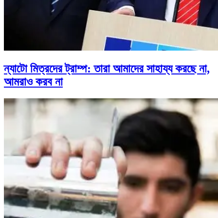
ন্যাটো মিত্রদের ট্রাম্প: তারা আমাদের সাহায্য করছে না,
আমরাও করব না