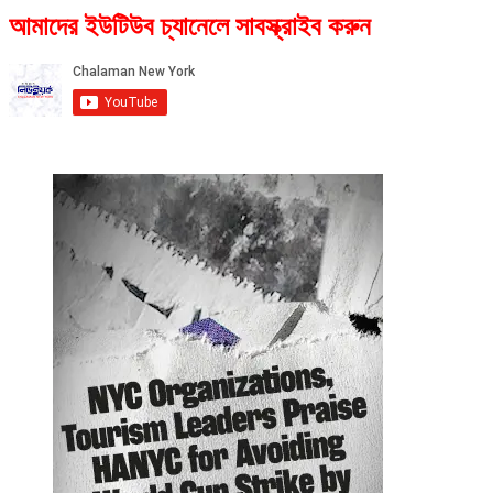
আমাদের ইউটিউব চ্যানেলে সাবস্ক্রাইব করুন