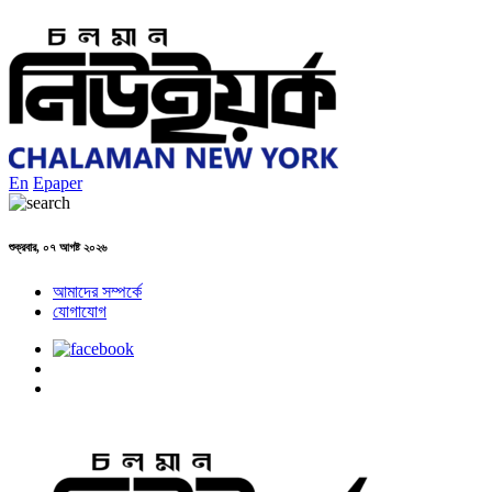
En
Epaper
শুক্রবার, ০৭ আগষ্ট ২০২৬
আমাদের সম্পর্কে
যোগাযোগ