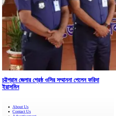
চট্টগ্রাম জেলার শ্রেষ্ঠ ওসির সম্মাননা পেলেন ফরিদা
ইয়াসমিন
About Us
Contact Us