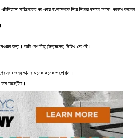
ার এমিলিয়ানো মার্তিনেজের পর এবার বাংলাদেশকে নিয়ে নিজের হৃদয়ের আবেগ প্রকাশ করলেন
ো।
থন দেওয়ার জন্য। আমি বেশ কিছু (উল্লাসের) ভিডিও দেখেছি।
ংলাদেশের সবার জন্য আমার অনেক অনেক ভালোবাসা।
হবে আর্জেন্টিনা।