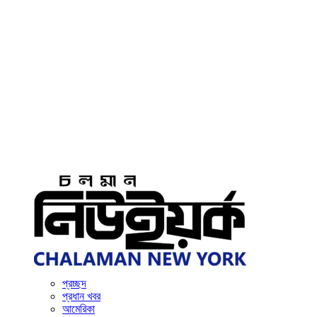
প্রচ্ছদ
প্রধান খবর
আমেরিকা