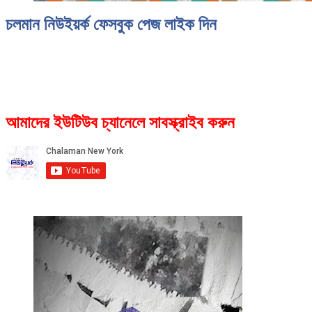
চলমান নিউইয়র্ক ফেসবুক পেজ লাইক দিন
আমাদের ইউটিউব চ্যানেলে সাবস্ক্রাইব করুন