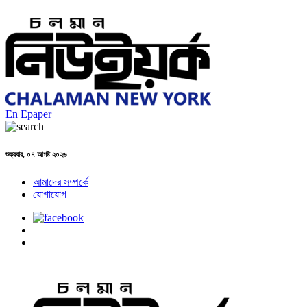
En
Epaper
শুক্রবার, ০৭ আগষ্ট ২০২৬
আমাদের সম্পর্কে
যোগাযোগ