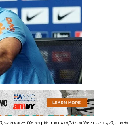
ন্টেই যেন এক অতিপরিচিত নাম। বিশেষ করে আর্জেন্টিনা ও ব্রাজিল ম্যাচ শেষ হতেই এ দেশের