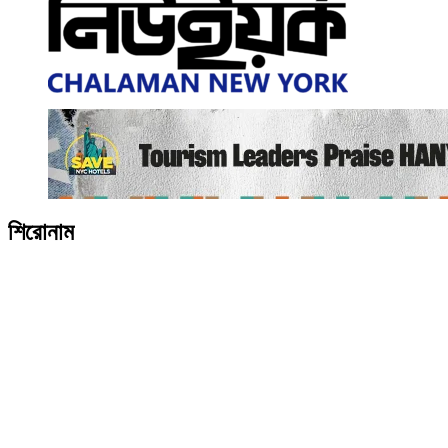
শিরোনাম