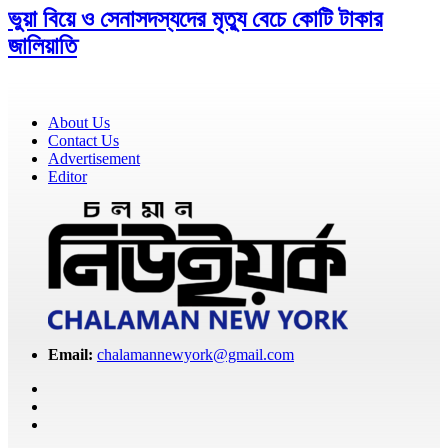
ভুয়া বিয়ে ও সেনাসদস্যদের মৃত্যু বেচে কোটি টাকার
জালিয়াতি
About Us
Contact Us
Advertisement
Editor
Email:
chalamannewyork@gmail.com