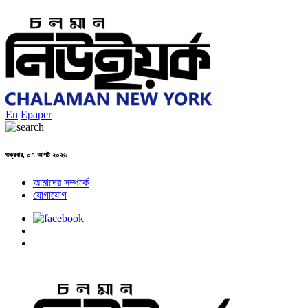
En
Epaper
শুক্রবার, ০৭ আগষ্ট ২০২৬
আমাদের সম্পর্কে
যোগাযোগ