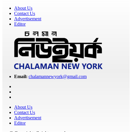
About Us
Contact Us
Advertisement
Editor
Email:
chalamannewyork@gmail.com
About Us
Contact Us
Advertisement
Editor