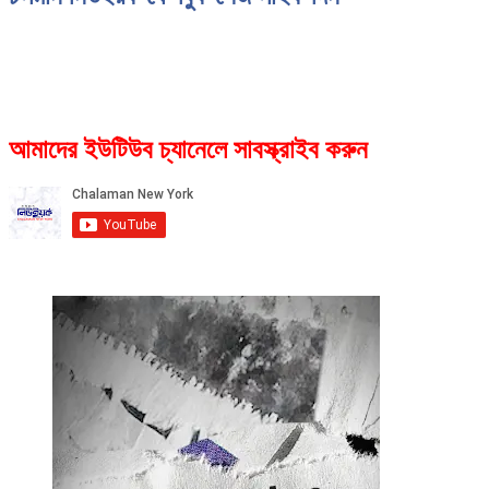
আমাদের ইউটিউব চ্যানেলে সাবস্ক্রাইব করুন