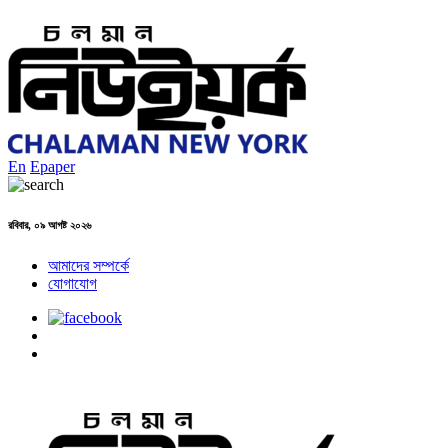
En
Epaper
রবিবার, ০৯ আগষ্ট ২০২৬
আমাদের সম্পর্কে
যোগাযোগ