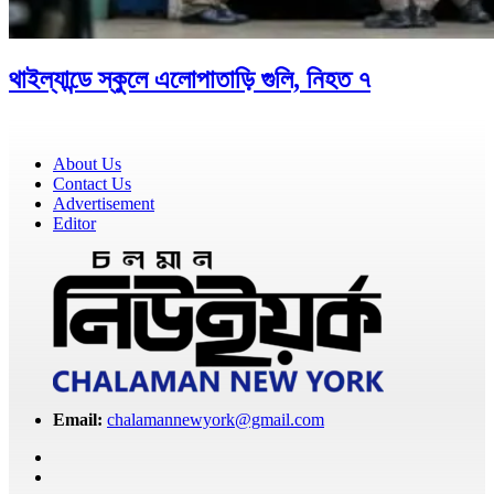
থাইল্যান্ডে স্কুলে এলোপাতাড়ি গুলি, নিহত ৭
About Us
Contact Us
Advertisement
Editor
Email:
chalamannewyork@gmail.com