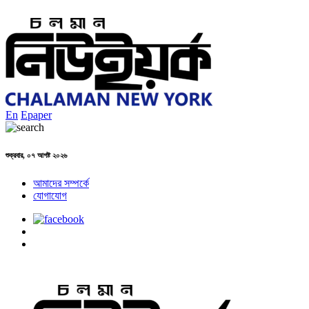
En
Epaper
শুক্রবার, ০৭ আগষ্ট ২০২৬
আমাদের সম্পর্কে
যোগাযোগ