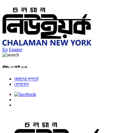
En
Epaper
রবিবার, ০৯ আগষ্ট ২০২৬
আমাদের সম্পর্কে
যোগাযোগ