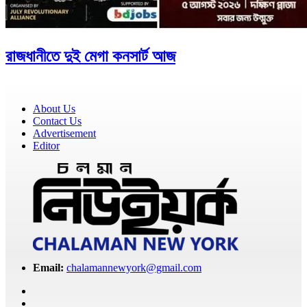
রাজধানীতে দুই মেগা কনসার্ট আজ
About Us
Contact Us
Advertisement
Editor
Email:
chalamannewyork@gmail.com