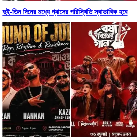
দুই-তিন দিনের মধ্যে গ্যাসের পরিস্থিতি স্বাভাবিক হবে