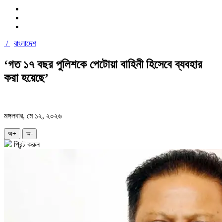
/
বাংলাদেশ
‘গত ১৭ বছর পুলিশকে পেটোয়া বাহিনী হিসেবে ব্যবহার
করা হয়েছে’
মঙ্গলবার, মে ১২, ২০২৬
অ+
অ-
প্রিন্ট করুন