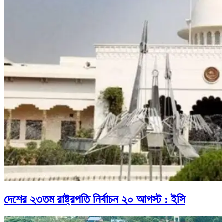
দেশের ২৩তম রাষ্ট্রপতি নির্বাচন ২০ আগস্ট : ইসি