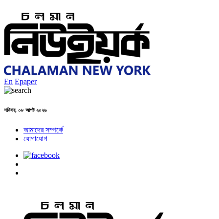
En
Epaper
শনিবার, ০৮ আগষ্ট ২০২৬
আমাদের সম্পর্কে
যোগাযোগ