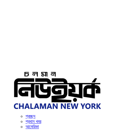
প্রচ্ছদ
প্রধান খবর
আমেরিকা