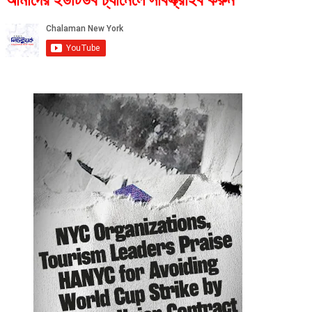
আমাদের ইউটিউব চ্যানেলে সাবস্ক্রাইব করুন