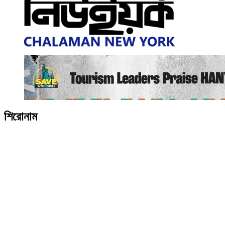
শিরোনাম